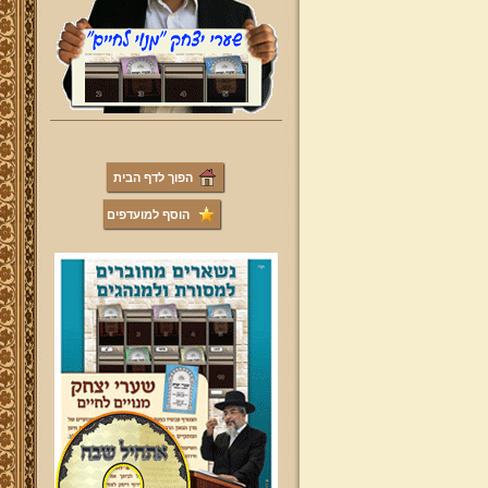
הפוך לדף הבית
הוסף למועדפים