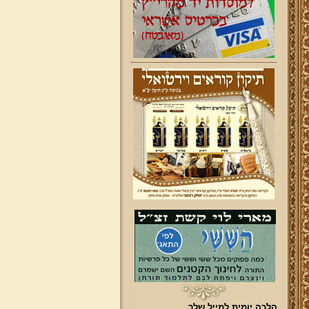
הלכה יומית למייל שלך