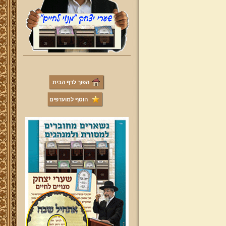
הפוך לדף הבית
הוסף למועדפים