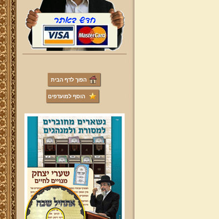
הפוך לדף הבית
הוסף למועדפים