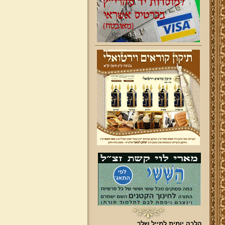
הלכה יומית למייל שלך