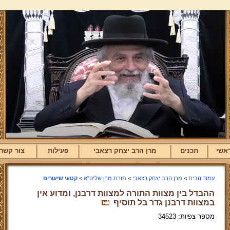
אשי
תכנים
מרן הרב יצחק רצאבי
פעילות
צור קשר
עמוד הבית
>
מרן הרב יצחק רצאבי
>
תורת מרן שליט"א
>
קטעי שיעורים
ההבדל בין מצוות התורה למצוות דרבנן, ומדוע אין
במצוות דרבנן גדר בל תוסיף
מספר צפיות: 34523