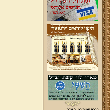
הלכה יומית למייל שלך