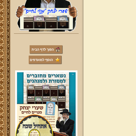
הפוך לדף הבית
הוסף למועדפים