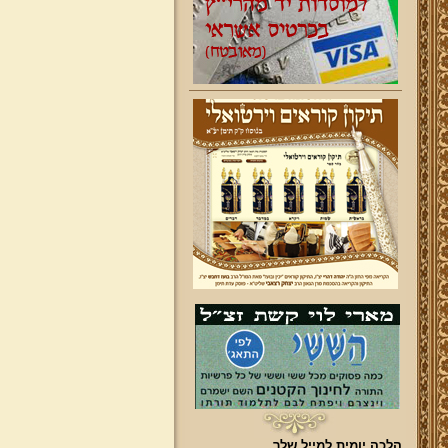
הלכה יומית למייל שלך