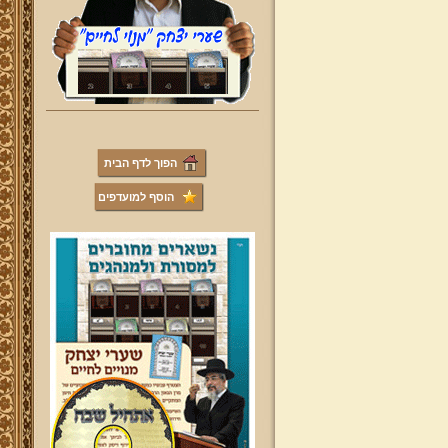
הפוך לדף הבית
הוסף למועדפים