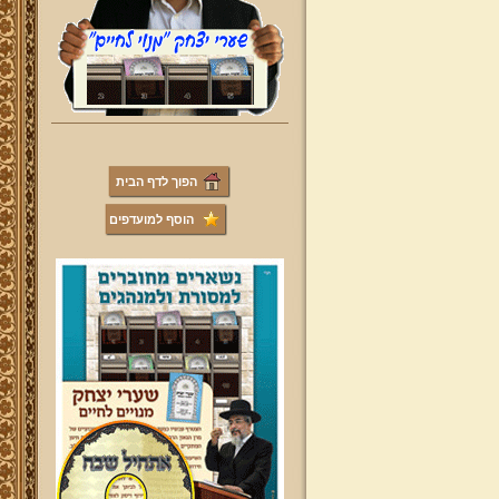
הפוך לדף הבית
הוסף למועדפים