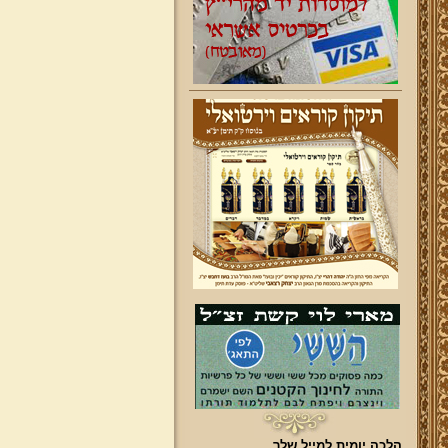
הלכה יומית למייל שלך