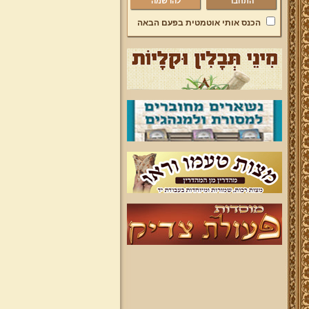
להרשמה
הכנס אותי אוטמטית בפעם הבאה