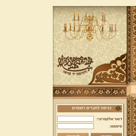
כניסה לחברים רשומים
דואר אלקטרוני:
סיסמא: