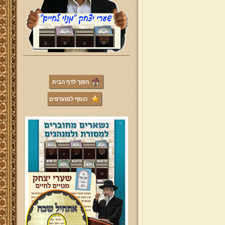
הפוך לדף הבית
הוסף למועדפים