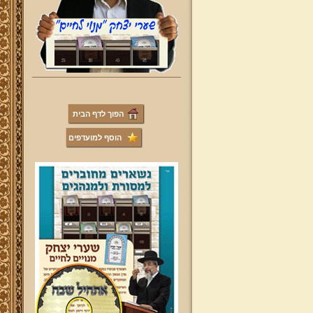
הפוך לדף הבית
הוסף למועדפים