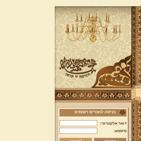
כניסה לחברים רשומים
דואר אלקטרוני:
סיסמא: