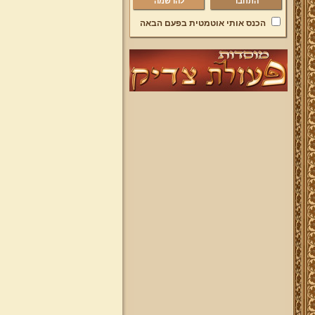
להרשמה
הכנס אותי אוטמטית בפעם הבאה