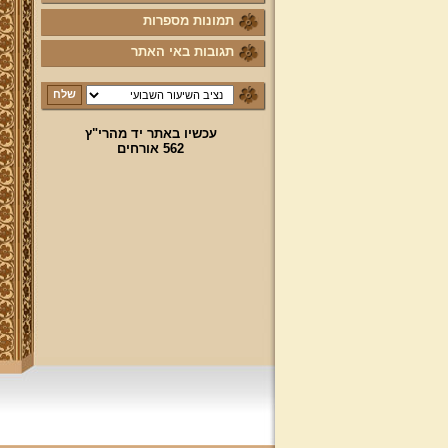
תמונות מספרות
תגובות באי האתר
עכשיו באתר יד מהרי"ץ
562 אורחים