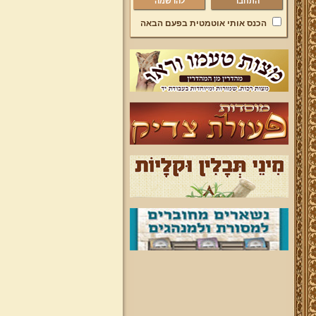
להרשמה
הכנס אותי אוטמטית בפעם הבאה