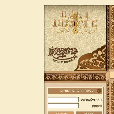
כניסה לחברים רשומים
דואר אלקטרוני:
סיסמא: