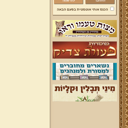
להרשמה
הכנס אותי אוטמטית בפעם הבאה