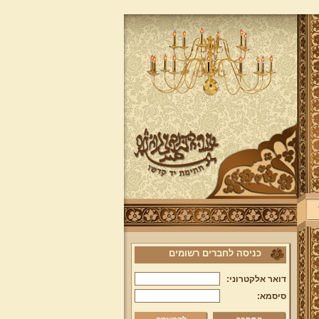
כניסה לחברים רשומים
דואר אלקטרוני:
סיסמא: