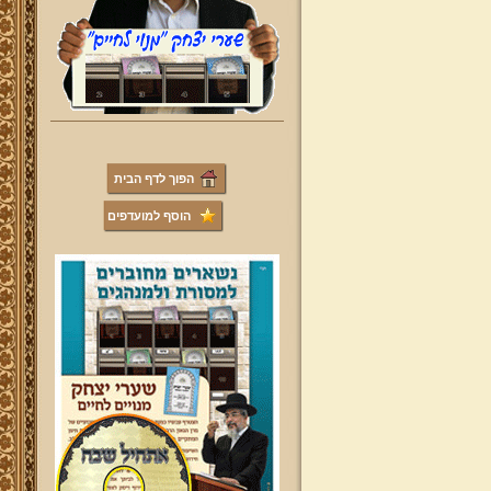
הפוך לדף הבית
הוסף למועדפים