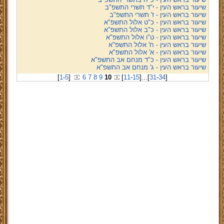
שיעור בראש העין - י"ד תשרי התשפ"ב
שיעור בראש העין - ז' תשרי התשפ"ב
שיעור בראש העין - כ"ט אלול התשפ"א
שיעור בראש העין - כ"ב אלול התשפ"א
שיעור בראש העין - ט"ו אלול התשפ"א
שיעור בראש העין - ח' אלול התשפ"א
שיעור בראש העין - א' אלול התשפ"א
שיעור בראש העין - כ"ד מנחם אב התשפ"א
שיעור בראש העין - ג' מנחם אב התשפ"א
[
1
-
5
]
6
7
8
9
10
[
11
-
15
]
...
[
31
-
34
]