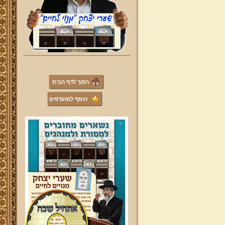
הפוך לדף הבית
הוסף למועדפים