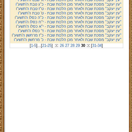
"עין יעקב" מסכת שבת ולאחר מכן הלכות שבת - כ"ג טבת ה'תשע"ו
"עין יעקב" מסכת שבת ולאחר מכן הלכות שבת - ט"ז טבת ה'תשע"ו
"עין יעקב" מסכת שבת ולאחר מכן הלכות שבת - ט' טבת ה'תשע"ו
"עין יעקב" מסכת שבת ולאחר מכן הלכות שבת - כ"ה כסלו ה'תשע"ו
"עין יעקב" מסכת שבת ולאחר מכן הלכות שבת - י"ח כסלו ה'תשע"ו
"עין יעקב" מסכת שבת ולאחר מכן הלכות שבת - י"א כסלו ה'תשע"ו
"עין יעקב" מסכת שבת ולאחר מכן הלכות שבת - ד' כסלו ה'תשע"ו
"עין יעקב" מסכת שבת ולאחר מכן הלכות שבת - כ"ז מרחשון ה'תשע"ו
"עין יעקב" מסכת שבת ולאחר מכן הלכות שבת - כ' מרחשון ה'תשע"ו
[
1
-
5
]
...
[
21
-
25
]
26
27
28
29
30
[
31
-
34
]