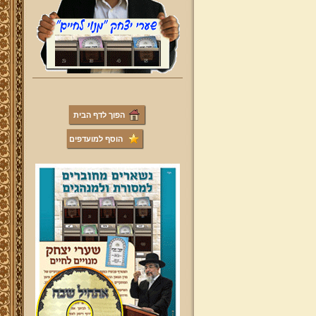
הפוך לדף הבית
הוסף למועדפים