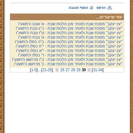
הדפס
הוסף תגובה
עוד שיעורים...
"עין יעקב" מסכת שבת ולאחר מכן הלכות שבת - א' שבט ה'תשע"ו
"עין יעקב" מסכת שבת ולאחר מכן הלכות שבת - כ"ג טבת ה'תשע"ו
"עין יעקב" מסכת שבת ולאחר מכן הלכות שבת - ט"ז טבת ה'תשע"ו
"עין יעקב" מסכת שבת ולאחר מכן הלכות שבת - ט' טבת ה'תשע"ו
"עין יעקב" מסכת שבת ולאחר מכן הלכות שבת - כ"ה כסלו ה'תשע"ו
"עין יעקב" מסכת שבת ולאחר מכן הלכות שבת - י"ח כסלו ה'תשע"ו
"עין יעקב" מסכת שבת ולאחר מכן הלכות שבת - י"א כסלו ה'תשע"ו
"עין יעקב" מסכת שבת ולאחר מכן הלכות שבת - ד' כסלו ה'תשע"ו
"עין יעקב" מסכת שבת ולאחר מכן הלכות שבת - כ"ז מרחשון ה'תשע"ו
"עין יעקב" מסכת שבת ולאחר מכן הלכות שבת - כ' מרחשון ה'תשע"ו
[
1
-
5
]
...
[
21
-
25
]
26
27
28
29
30
[
31
-
34
]