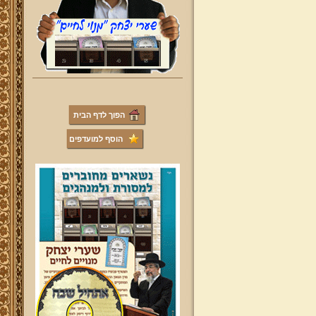
הפוך לדף הבית
הוסף למועדפים