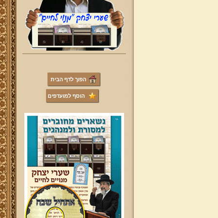
הפוך לדף הבית
הוסף למועדפים