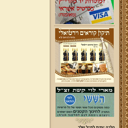
הלכה יומית למייל שלך