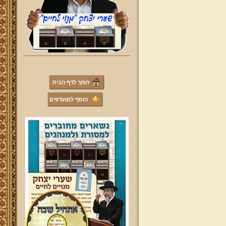
הפוך לדף הבית
הוסף למועדפים