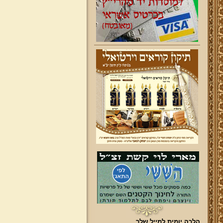
הלכה יומית למייל שלך