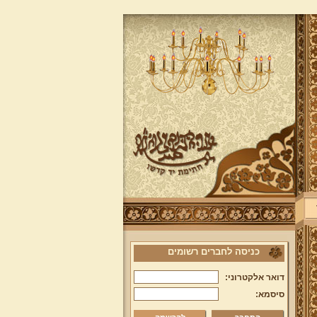
כניסה לחברים רשומים
דואר אלקטרוני:
סיסמא: