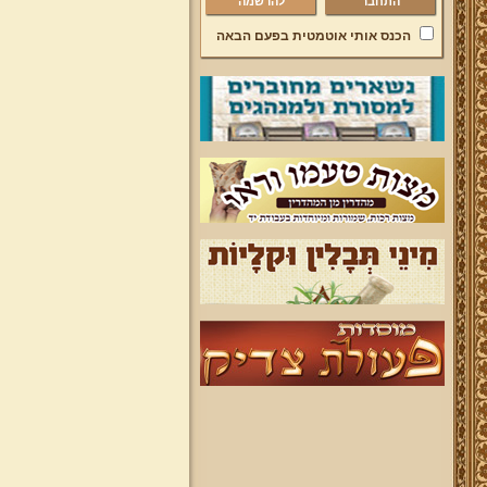
להרשמה
הכנס אותי אוטמטית בפעם הבאה