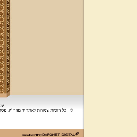
עיצ
©
כל הזכיות שמורות לאתר יד מהרי"ץ, נוס
דרונט