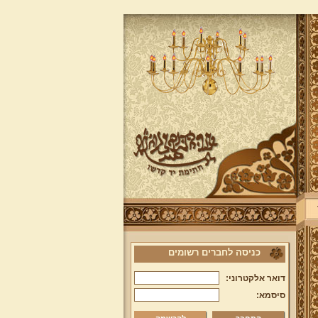
כניסה לחברים רשומים
דואר אלקטרוני:
סיסמא: