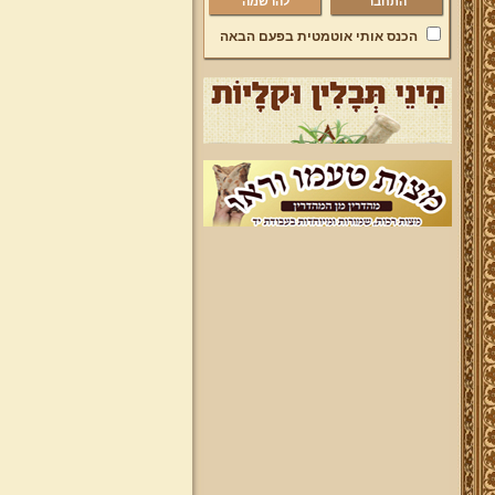
להרשמה
הכנס אותי אוטמטית בפעם הבאה