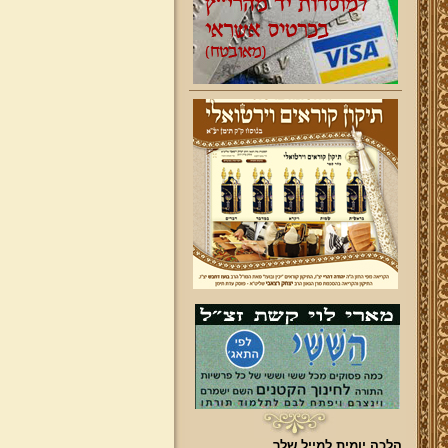
הלכה יומית למייל שלך