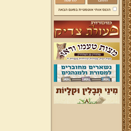
להרשמה
הכנס אותי אוטמטית בפעם הבאה