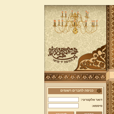
כניסה לחברים רשומים
דואר אלקטרוני:
סיסמא: