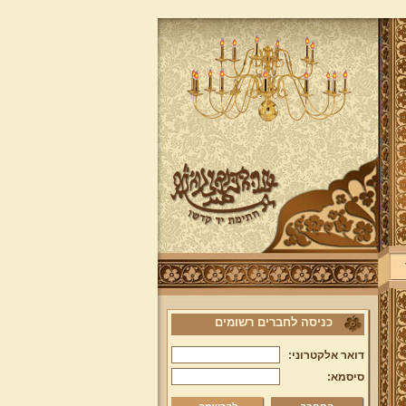
כניסה לחברים רשומים
דואר אלקטרוני:
סיסמא: