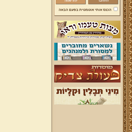
להרשמה
הכנס אותי אוטמטית בפעם הבאה