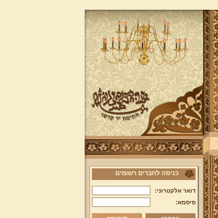
כניסה לחברים רשומים
דואר אלקטרוני:
סיסמא: