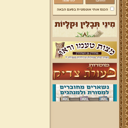
להרשמה
הכנס אותי אוטמטית בפעם הבאה