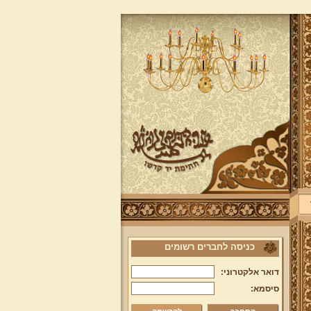
כניסה לחברים רשומים
דואר אלקטרוני:
סיסמא: