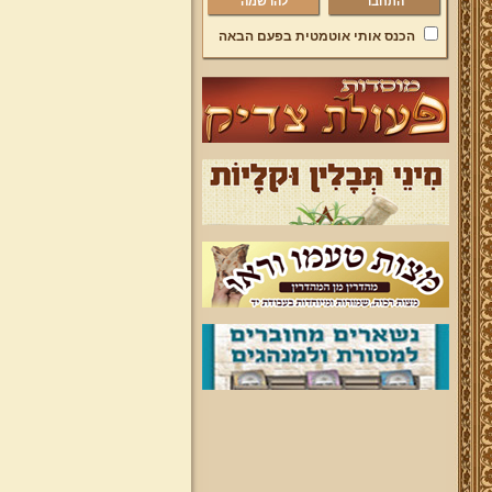
להרשמה
הכנס אותי אוטמטית בפעם הבאה