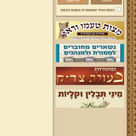
להרשמה
הכנס אותי אוטמטית בפעם הבאה