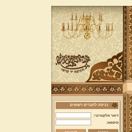
כניסה לחברים רשומים
דואר אלקטרוני:
סיסמא: