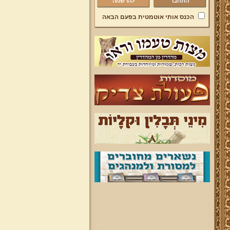
להרשמה
הכנס אותי אוטמטית בפעם הבאה