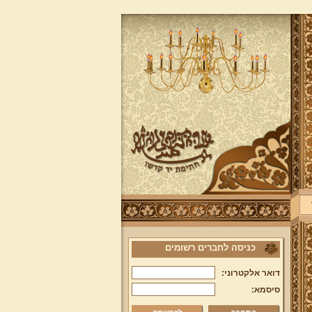
כניסה לחברים רשומים
דואר אלקטרוני:
סיסמא: