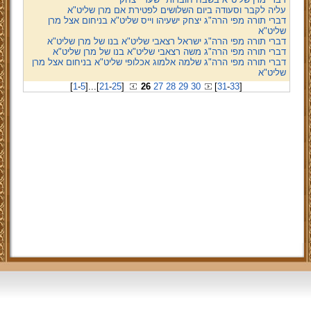
עליה לקבר וסעודה ביום השלושים לפטירת אם מרן שליט"א
דברי תורה מפי הרה"ג יצחק ישעיהו וייס שליט"א בניחום אצל מרן
שליט"א
דברי תורה מפי הרה"ג ישראל רצאבי שליט"א בנו של מרן שליט"א
דברי תורה מפי הרה"ג משה רצאבי שליט"א בנו של מרן שליט"א
דברי תורה מפי הרה"ג שלמה אלמוג אכלופי שליט"א בניחום אצל מרן
שליט"א
[
1
-
5
]
...
[
21
-
25
]
26
27
28
29
30
[
31
-
33
]