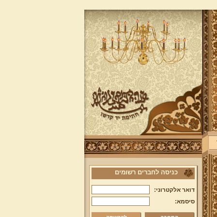
כניסה לחברים רשומים
דואר אלקטרוני:
סיסמא: