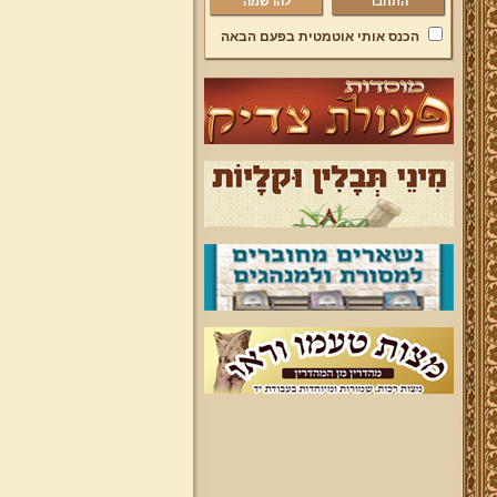
להרשמה
הכנס אותי אוטמטית בפעם הבאה