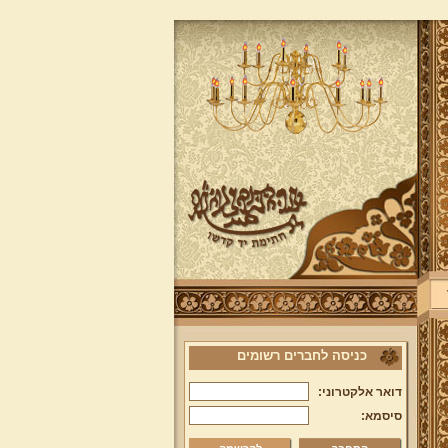
כניסה לחברים רשומים
דואר אלקטרוני:
סיסמא: