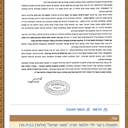
הדפס
הוסף תגובה
עוד..
תמונות! ביקור ילדי תלמוד תורה "מאור ישראל" (אלעד) בבית מרן