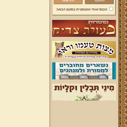
להרשמה
הכנס אותי אוטמטית בפעם הבאה