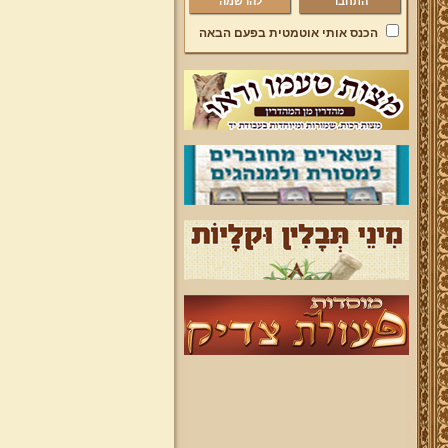
להרשמה
הכנס אותי אוטמטית בפעם הבאה