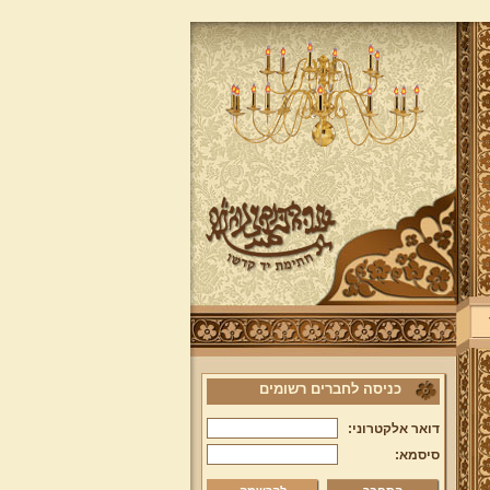
כניסה לחברים רשומים
דואר אלקטרוני:
סיסמא: