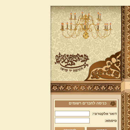
כניסה לחברים רשומים
דואר אלקטרוני:
סיסמא: