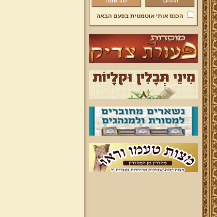
להרשמה
הכנס אותי אוטמטית בפעם הבאה