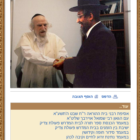
הדפס
הוסף תגובה
עוד..
אסיפת רבני בית ההוראה ר"ח שבט ה'תשע"א
עם הגאון רבי שמואל אויירבך שליט"א
במעמד הכנסת ספר תורה לבית המדרש פעולת צדיק
ישיבת בין הזמנים בבית המדרש פעולת צדיק
במעמד סידור חופה וקידושין
במעמד נתינת זרוע לחיים וקיבה לכהן