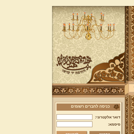
כניסה לחברים רשומים
דואר אלקטרוני:
סיסמא: