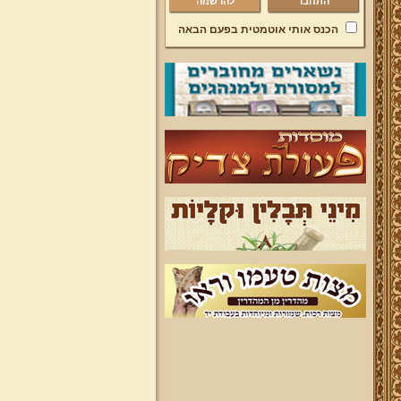
להרשמה
הכנס אותי אוטמטית בפעם הבאה