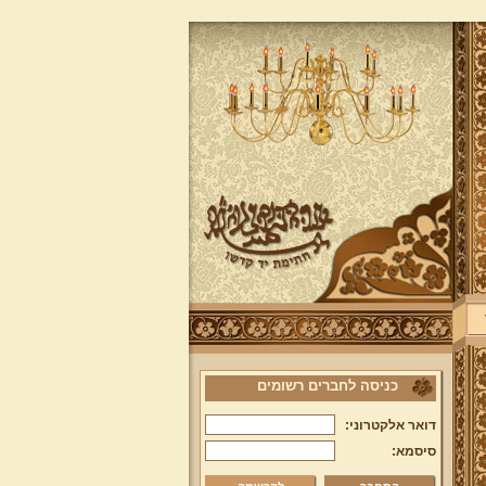
כניסה לחברים רשומים
דואר אלקטרוני:
סיסמא: