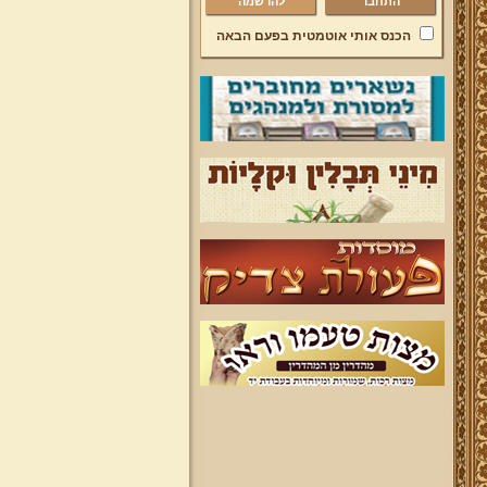
להרשמה
הכנס אותי אוטמטית בפעם הבאה