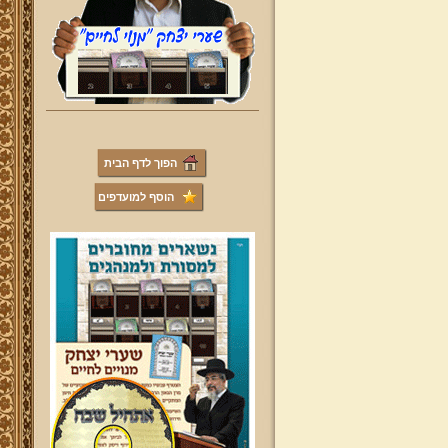
הפוך לדף הבית
הוסף למועדפים