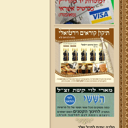
הלכה יומית למייל שלך