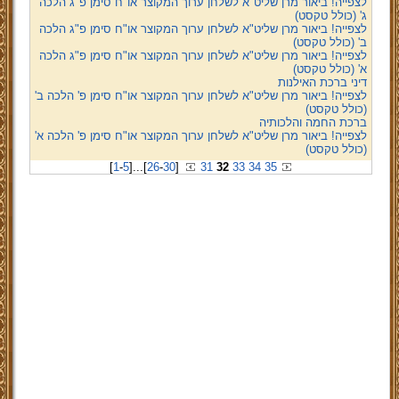
לצפייה! ביאור מרן שליט"א לשלחן ערוך המקוצר או"ח סימן פ"ג הלכה
ג' (כולל טקסט)
לצפייה! ביאור מרן שליט"א לשלחן ערוך המקוצר או"ח סימן פ"ג הלכה
ב' (כולל טקסט)
לצפייה! ביאור מרן שליט"א לשלחן ערוך המקוצר או"ח סימן פ"ג הלכה
א' (כולל טקסט)
דיני ברכת האילנות
לצפייה! ביאור מרן שליט"א לשלחן ערוך המקוצר או"ח סימן פ' הלכה ב'
(כולל טקסט)
ברכת החמה והלכותיה
לצפייה! ביאור מרן שליט"א לשלחן ערוך המקוצר או"ח סימן פ' הלכה א'
(כולל טקסט)
[
1
-
5
]
...
[
26
-
30
]
31
32
33
34
35