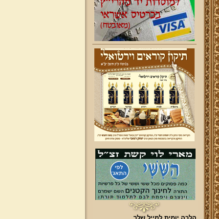
הלכה יומית למייל שלך