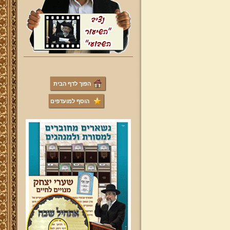
הפוך לדף הבית
הוסף למועדפים