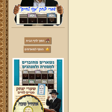
הפוך לדף הבית
הוסף למועדפים