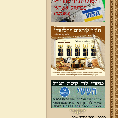
הלכה יומית למייל שלך