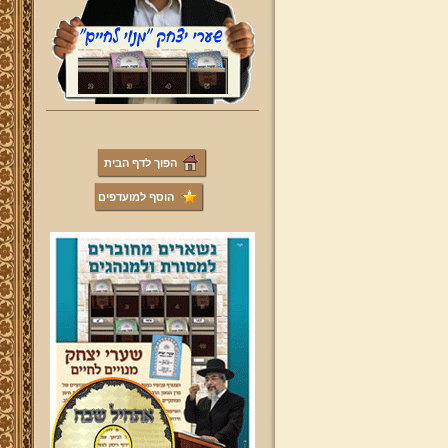
הפוך לדף הבית
הוסף למועדפים