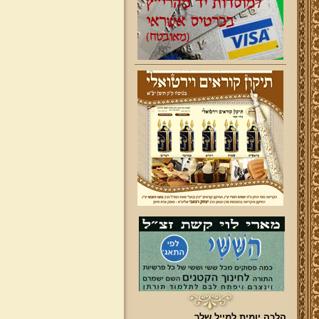
הלכה יומית למייל שלך