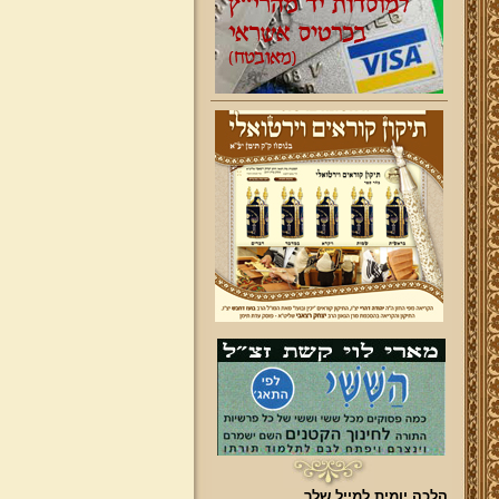
הלכה יומית למייל שלך