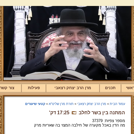
אשי
תכנים
מרן הרב יצחק רצאבי
פעילות
צור קשר
עמוד הבית
>
מרן הרב יצחק רצאבי
>
תורת מרן שליט"א
>
קטעי שיעורים
המתנה בין בשר לחלב
17:25 דק'
מספר צפיות: 37379
מה הדין באכל מקערה של חילבה המצוי בה שאריות מרק