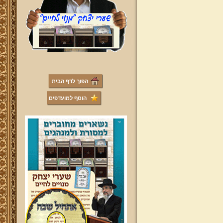
הפוך לדף הבית
הוסף למועדפים