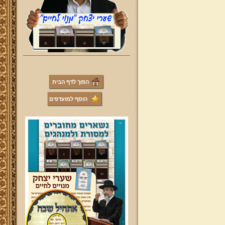
הפוך לדף הבית
הוסף למועדפים