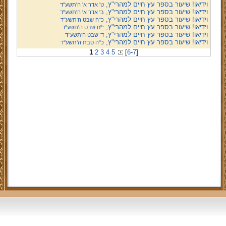
וידיאו! שיעור בספר עץ חיים למהרי"ץ,
ט' אדר א' ה'תשע''ד
וידיאו! שיעור בספר עץ חיים למהרי"ץ,
ב' אדר א' ה'תשע''ד
וידיאו! שיעור בספר עץ חיים למהרי"ץ,
כ"ה שבט ה'תשע''ד
וידיאו! שיעור בספר עץ חיים למהרי"ץ,
י"ח שבט ה'תשע''ד
וידיאו! שיעור בספר עץ חיים למהרי"ץ,
ד' שבט ה'תשע''ד
וידיאו! שיעור בספר עץ חיים למהרי"ץ,
כ"ה טבת ה'תשע''ד
1
2
3
4
5
[
6
-
7
]