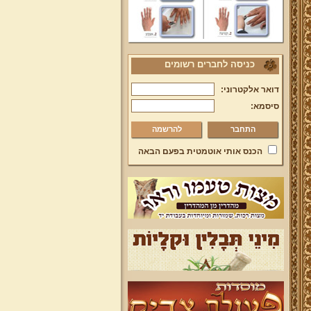
כניסה לחברים רשומים
דואר אלקטרוני:
סיסמא:
להרשמה
הכנס אותי אוטמטית בפעם הבאה