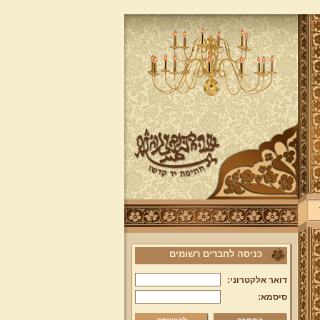
כניסה לחברים רשומים
דואר אלקטרוני:
סיסמא: