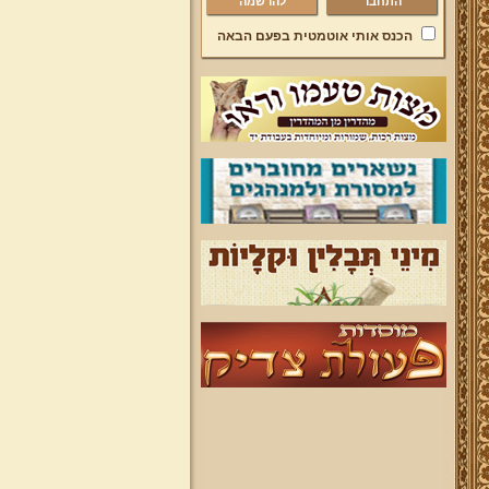
להרשמה
הכנס אותי אוטמטית בפעם הבאה