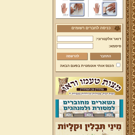
כניסה לחברים רשומים
דואר אלקטרוני:
סיסמא:
להרשמה
הכנס אותי אוטמטית בפעם הבאה