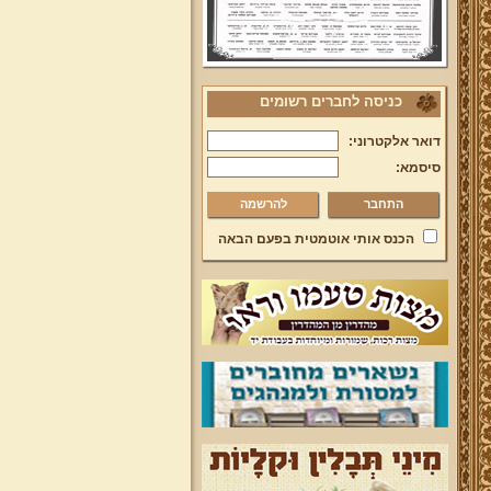
כניסה לחברים רשומים
דואר אלקטרוני:
סיסמא:
להרשמה
הכנס אותי אוטמטית בפעם הבאה