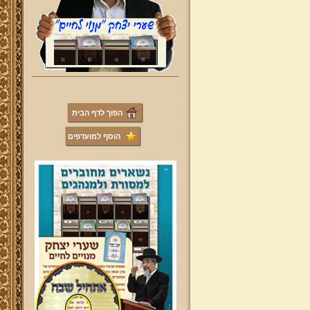
הפוך לדף הבית
הוסף למועדפים