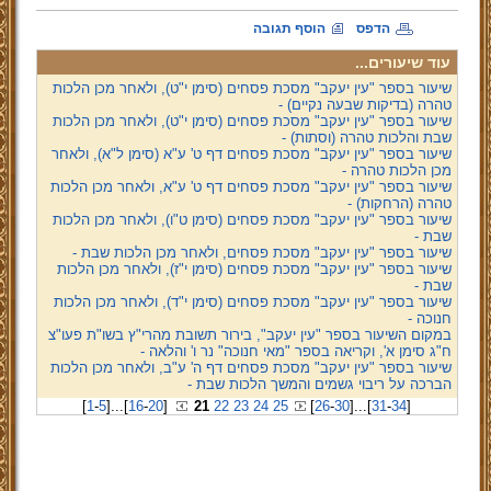
הדפס
הוסף תגובה
עוד שיעורים...
שיעור בספר "עין יעקב" מסכת פסחים (סימן י"ט), ולאחר מכן הלכות
טהרה (בדיקות שבעה נקיים) -
שיעור בספר "עין יעקב" מסכת פסחים (סימן י"ט), ולאחר מכן הלכות
שבת והלכות טהרה (וסתות) -
שיעור בספר "עין יעקב" מסכת פסחים דף ט' ע"א (סימן ל"א), ולאחר
מכן הלכות טהרה -
שיעור בספר "עין יעקב" מסכת פסחים דף ט' ע"א, ולאחר מכן הלכות
טהרה (הרחקות) -
שיעור בספר "עין יעקב" מסכת פסחים (סימן ט"ו), ולאחר מכן הלכות
שבת -
שיעור בספר "עין יעקב" מסכת פסחים, ולאחר מכן הלכות שבת -
שיעור בספר "עין יעקב" מסכת פסחים (סימן י"ז), ולאחר מכן הלכות
שבת -
שיעור בספר "עין יעקב" מסכת פסחים (סימן י"ד), ולאחר מכן הלכות
חנוכה -
במקום השיעור בספר "עין יעקב", בירור תשובת מהרי"ץ בשו"ת פעו"צ
ח"ג סימן א', וקריאה בספר "מאי חנוכה" נר ו' והלאה -
שיעור בספר "עין יעקב" מסכת פסחים דף ה' ע"ב, ולאחר מכן הלכות
הברכה על ריבוי גשמים והמשך הלכות שבת -
[
1
-
5
]
...
[
16
-
20
]
21
22
23
24
25
[
26
-
30
]
...
[
31
-
34
]