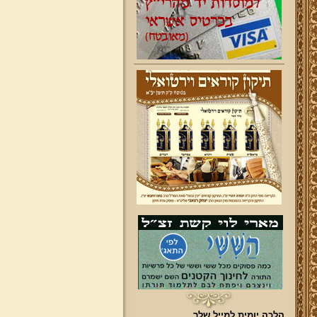
הלכה יומית למייל שלך