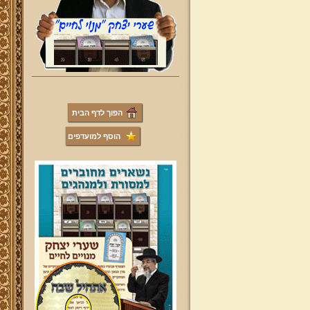
הפוך לדף הבית
הוסף למועדפים