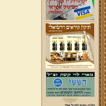
הלכה יומית למייל שלך