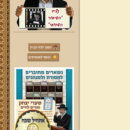
הפוך לדף הבית
הוסף למועדפים