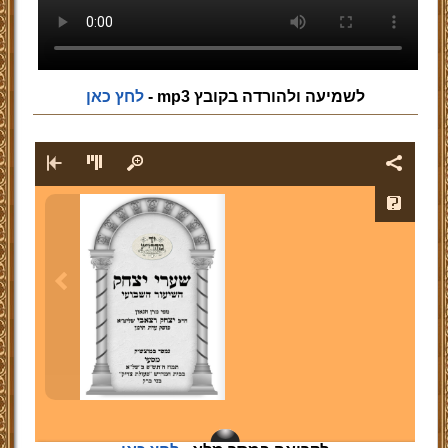
לשמיעה ולהורדה בקובץ mp3 -
לחץ כאן