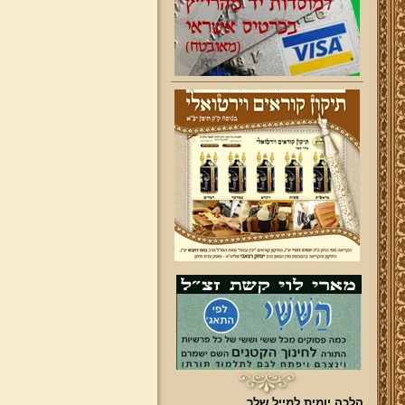
הלכה יומית למייל שלך