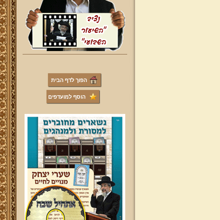
הפוך לדף הבית
הוסף למועדפים