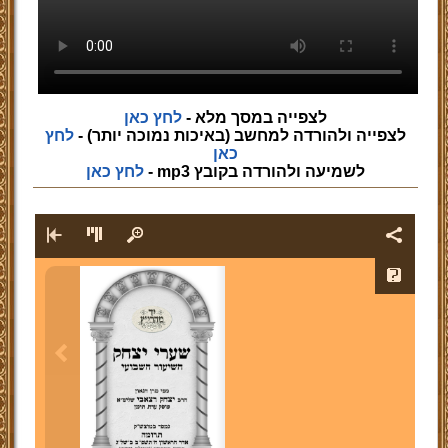
לצפייה במסך מלא -
לחץ כאן
לצפייה ולהורדה למחשב (באיכות נמוכה יותר) -
לחץ
כאן
לשמיעה ולהורדה בקובץ mp3 -
לחץ כאן