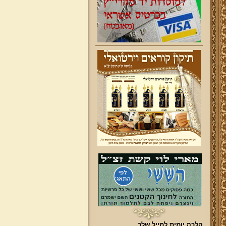
הלכה יומית למייל שלך