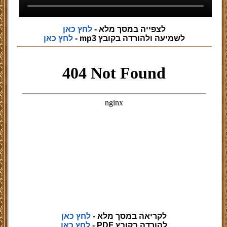
לצפייה במסך מלא -
לחץ כאן
לשמיעה ולהורדה בקובץ mp3 -
לחץ כאן
לקריאה במסך מלא -
לחץ כאן
להורדה בקובץ PDF -
לחץ כאן