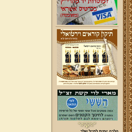
הלכה יומית למייל שלך