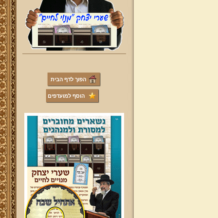
הפוך לדף הבית
הוסף למועדפים